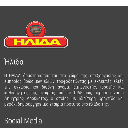
Ήλιδα
Η ΗΛΙΔΑ δραστηριοποιείται στο χώρο της επεξεργασίας και
εμπορίας βρώσιμων ελιών τροφοδοτώντας με εκλεκτές ελιές
την εγχώρια και διεθνή αγορά. Εμπνευστής, ιδρυτής και
καθοδηγητής της εταιρίας από το 1965 έως σήμερα είναι ο
Δημήτριος Αρούκατος, ο οποίος με ιδιαίτερη φροντίδα και
μεράκι δημιούργησε μια εταιρία πρότυπο στο κλάδο της.
Social Media