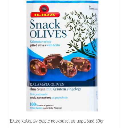
Ελιές καλαμών χωρίς κουκούτσι με μυρωδικά 80gr