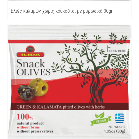
Ελιές καλαμών χωρίς κουκούτσι με μυρωδικά 30gr