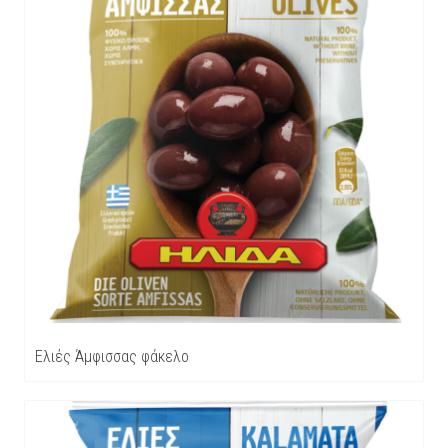
Ελιές Άμφισσας φάκελο