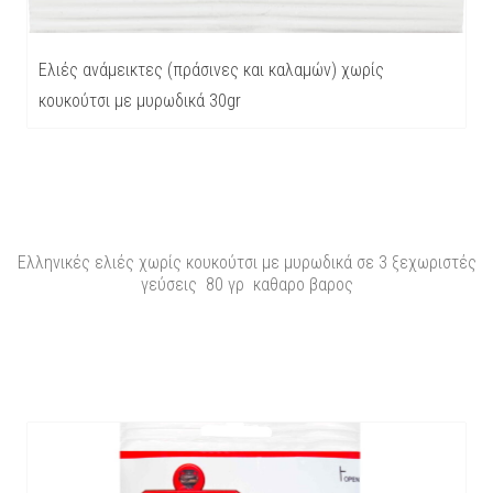
Ελιές ανάμεικτες (πράσινες και καλαμών) χωρίς
κουκούτσι με μυρωδικά 30gr
Ελληνικές ελιές χωρίς κουκούτσι με μυρωδικά σε 3 ξεχωριστές
γεύσεις 80 γρ καθαρο βαρος