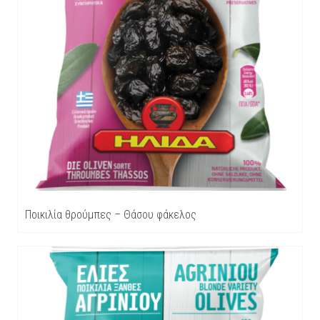
Ποικιλία θρούμπες – Θάσου φάκελος