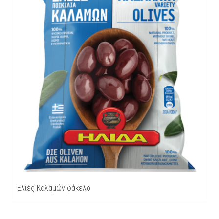
Ελιές Καλαμών φάκελο