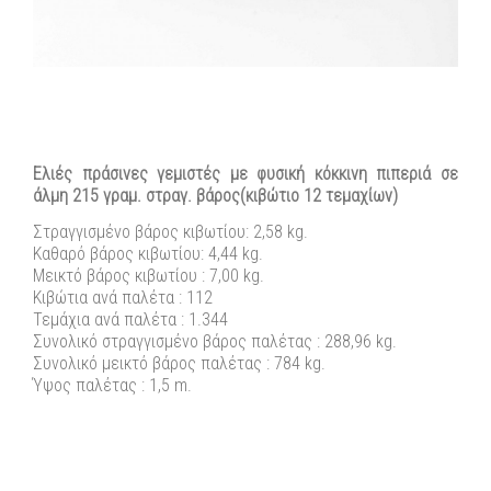
Ελιές πράσινες γεμιστές με φυσική κόκκινη πιπεριά σε
άλμη 215 γραμ. στραγ. βάρος(κιβώτιο 12 τεμαχίων)
Στραγγισμένο βάρος κιβωτίου: 2,58 kg.
Καθαρό βάρος κιβωτίου: 4,44 kg.
Μεικτό βάρος κιβωτίου : 7,00 kg.
Κιβώτια ανά παλέτα : 112
Τεμάχια ανά παλέτα : 1.344
Συνολικό στραγγισμένο βάρος παλέτας : 288,96 kg.
Συνολικό μεικτό βάρος παλέτας : 784 kg.
Ύψος παλέτας : 1,5 m.