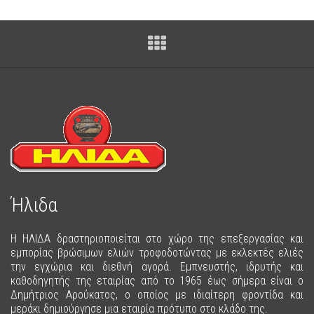
Ήλιδα
Η ΗΛΙΔΑ δραστηριοποιείται στο χώρο της επεξεργασίας και
εμπορίας βρώσιμων ελιών τροφοδοτώντας με εκλεκτές ελιές
την εγχώρια και διεθνή αγορά. Εμπνευστής, ιδρυτής και
καθοδηγητής της εταιρίας από το 1965 έως σήμερα είναι ο
Δημήτριος Αρούκατος, ο οποίος με ιδιαίτερη φροντίδα και
μεράκι δημιούργησε μια εταιρία πρότυπο στο κλάδο της.