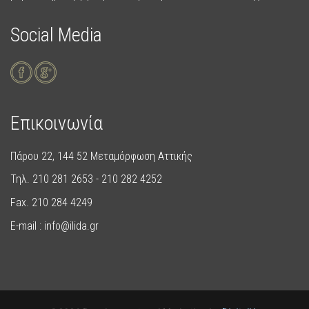
Social Media
Επικοινωνία
Πάρου 22, 144 52 Μεταμόρφωση Αττικής
Τηλ. 210 281 2653 - 210 282 4252
Fax. 210 284 4249
E-mail : info@ilida.gr