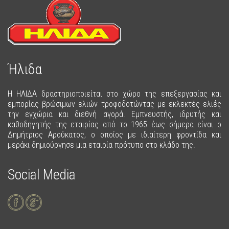
Ήλιδα
Η ΗΛΙΔΑ δραστηριοποιείται στο χώρο της επεξεργασίας και
εμπορίας βρώσιμων ελιών τροφοδοτώντας με εκλεκτές ελιές
την εγχώρια και διεθνή αγορά. Εμπνευστής, ιδρυτής και
καθοδηγητής της εταιρίας από το 1965 έως σήμερα είναι ο
Δημήτριος Αρούκατος, ο οποίος με ιδιαίτερη φροντίδα και
μεράκι δημιούργησε μια εταιρία πρότυπο στο κλάδο της.
Social Media